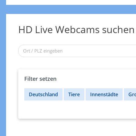
HD Live Webcams suchen
Filter setzen