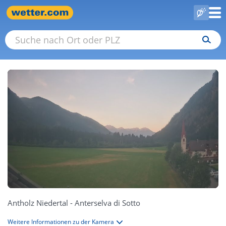
Antholz Niedertal - Anterselva di Sotto
Weitere Informationen zu der Kamera