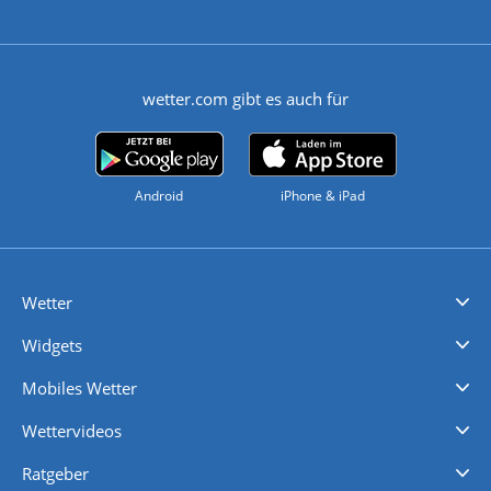
wetter.com gibt es auch für
Android
iPhone & iPad
Wetter
Videovorhersagen
Kolumnen
Unwetterwarnungen
wetter.com Deutschland
wetter.com Schweiz
wetter.com Österreich
Werben
Homepage Widget
Wetter API
Wetter- und Geodaten - meteonomiqs.com
tiempo.es
meteos24.fr
ilmeteo24.it
pogoda24.pl
weather24.co.uk
Widgets
Regenradar
Windgeschwindigkeiten
Temperatur
Sonnenschein
Wassertemperatur
Mobiles Wetter
iPhone Wetter
iPad Wetter
Android Wetter
Wettervideos
Nachrichten
Deutschlandwetter
Schweizwetter
Österreichwetter
Regionalwetter
Wetter in Europa
Wetter Weltweit
Wetterlexikon
Promi-News
Ratgeber