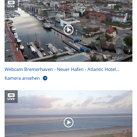
Webcam Bremerhaven - Neuer Hafen - Atlantic Hotel...
Kamera ansehen