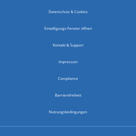
Datenschutz & Cookies
Einwilligungs-Fenster öffnen
Kontakt & Support
Impressum
Compliance
Barrierefreiheit
Nutzungsbedingungen