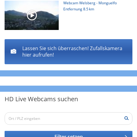
Webcam Welsberg - Monguelfo
Entfernung
8.5 km
Lassen Sie sich überraschen! Zufallskamera
hier aufrufen!
HD Live Webcams suchen
Filter setzen