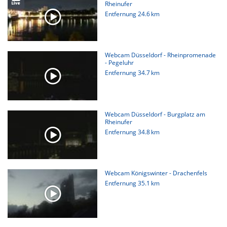
Rheinufer
Entfernung
24.6 km
Webcam Düsseldorf - Rheinpromenade
- Pegeluhr
Entfernung
34.7 km
Webcam Düsseldorf - Burgplatz am
Rheinufer
Entfernung
34.8 km
Webcam Königswinter - Drachenfels
Entfernung
35.1 km