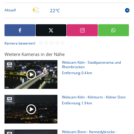
Die Webcam zeigt die Kölner Hohenzollernbrücke
Aktuell
22°C
und den Kölner Dom. Standort der
Panoramakamera ist das Hyatt Regency Hotel am
Kennedy-Ufer in Köln-Deutz. Der Panoramablick
vom Rheinboulevard am Deutzer Rheinufer ist das
klassische Fotomotiv von Köln. Abgesehen von Dom und
Kamera bewerten!
Hohenzollernbrücke siehst Du auch das Museum Ludwig, St.
Weitere Kameras in der Nähe
Martin am Heumarkt, den Rheingarten, den Pegelturm Köln
Webcam Köln - Stadtpanorama und
sowie die Anleger der KD Köln-Düsseldorfer Rheinschiffahrt
Rheinbrücken
an der Frankenwerft.
Entfernung
0.4 km
Die Hohenzollernbrücke verbindet den Kölner
Hauptbahnhof mit dem Bahnhof Köln Messe-Deutz. Die
Brücke über den Rhein zählt zu den meistbefahrenen
Webcam Köln - Kölnturm - Kölner Dom
Entfernung
1.9 km
Eisenbahnbrücken Deutschlands und ist nach dem
preußischen Haus Hohenzollern benannt.
Webcam Bonn - Kennedybrücke -