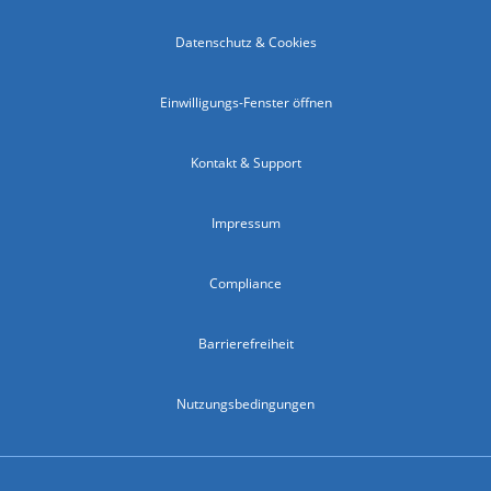
Datenschutz & Cookies
Einwilligungs-Fenster öffnen
Kontakt & Support
Impressum
Compliance
Barrierefreiheit
Nutzungsbedingungen