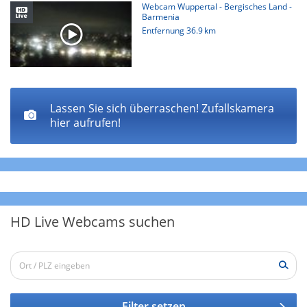
Webcam Wuppertal - Bergisches Land -
Barmenia
Entfernung
36.9 km
Lassen Sie sich überraschen! Zufallskamera
hier aufrufen!
HD Live Webcams suchen
Filter setzen