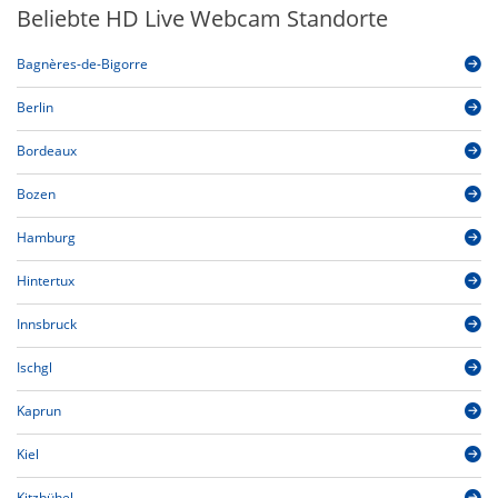
Beliebte HD Live Webcam Standorte
Bagnères-de-Bigorre
Berlin
Bordeaux
Bozen
Hamburg
Hintertux
Innsbruck
Ischgl
Kaprun
Kiel
Kitzbühel