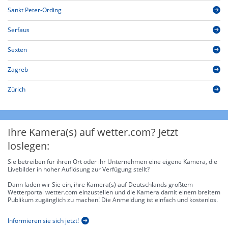
Sankt Peter-Ording
Serfaus
Sexten
Zagreb
Zürich
Ihre Kamera(s) auf wetter.com? Jetzt
loslegen:
Sie betreiben für ihren Ort oder ihr Unternehmen eine eigene Kamera, die
Livebilder in hoher Auflösung zur Verfügung stellt?
Dann laden wir Sie ein, ihre Kamera(s) auf Deutschlands größtem
Wetterportal wetter.com einzustellen und die Kamera damit einem breitem
Publikum zugänglich zu machen! Die Anmeldung ist einfach und kostenlos.
Informieren sie sich jetzt!