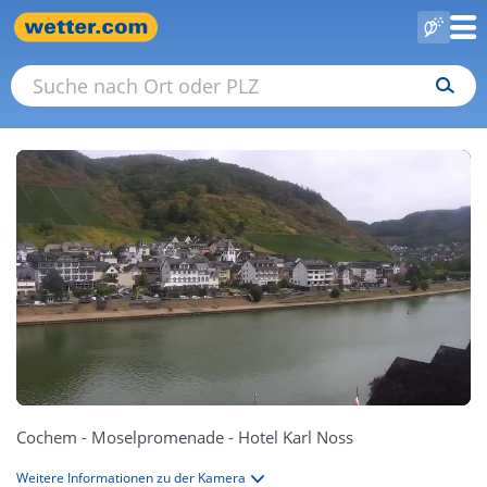
Cochem - Moselpromenade - Hotel Karl Noss
Weitere Informationen zu der Kamera