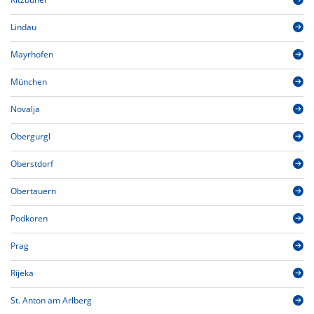
Lindau
Mayrhofen
München
Novalja
Obergurgl
Oberstdorf
Obertauern
Podkoren
Prag
Rijeka
St. Anton am Arlberg