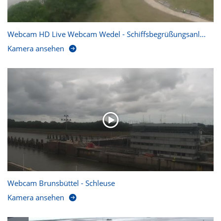
Webcam HD Live Webcam Wedel - Schiffsbegrüßungsanl...
Kamera ansehen
Webcam Brunsbüttel - Schleuse
Kamera ansehen