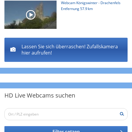
Webcam Königswinter - Drachenfels
Entfernung
57.9 km
Lassen Sie sich überraschen! Zufallskamera
hier aufrufen!
HD Live Webcams suchen
Filter setzen