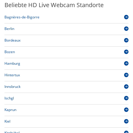
Beliebte HD Live Webcam Standorte
Bagnères-de-Bigorre
Berlin
Bordeaux
Bozen
Hamburg
Hintertux
Innsbruck
Ischgl
Kaprun
Kiel
Kitzbühel