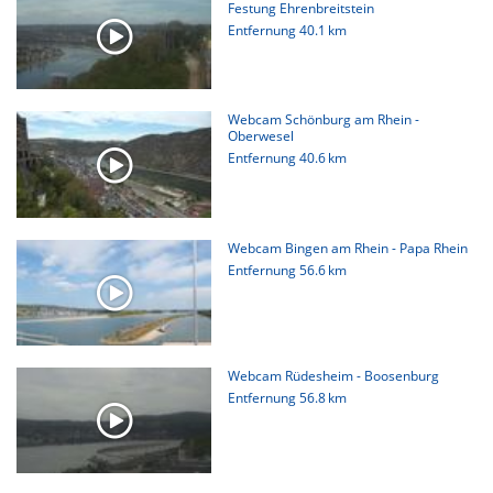
Festung Ehrenbreitstein
Entfernung
40.1 km
Webcam Schönburg am Rhein -
Oberwesel
Entfernung
40.6 km
Webcam Bingen am Rhein - Papa Rhein
Entfernung
56.6 km
Webcam Rüdesheim - Boosenburg
Entfernung
56.8 km