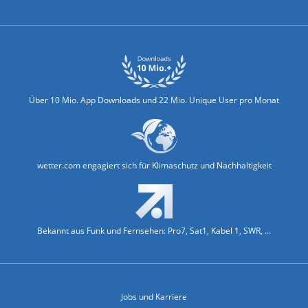
Biowetter
Glätteindex
Reiseziel Finder
Erkältungswetter
Klima & Umwelt
Über 10 Mio. App Downloads und 22 Mio. Unique User pro Monat
wetter.com engagiert sich für Klimaschutz und Nachhaltigkeit
Bekannt aus Funk und Fernsehen: Pro7, Sat1, Kabel 1, SWR, ...
Jobs und Karriere