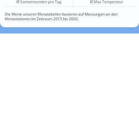
Ø Sonnenstunden pro Tag
Ø Max Temperatur
Die Werte unserer Klimatabellen basieren auf Messungen an den
Klimastationen im Zeitraum 2015 bis 2020.