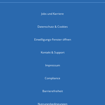
Jobs und Karriere
Datenschutz & Cookies
Einwilligungs-Fenster öffnen
Kontakt & Support
Impressum
Compliance
Barrierefreiheit
Nutzungsbedingungen