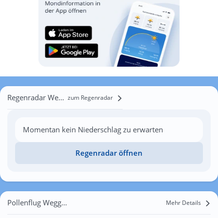
Regenradar Weggental
zum Regenradar
Momentan kein Niederschlag zu erwarten
Regenradar öffnen
Pollenflug Weggental
Mehr Details