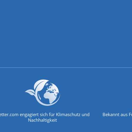
tter.com engagiert sich für Klimaschutz und
Bekannt aus F
Nachhaltigkeit