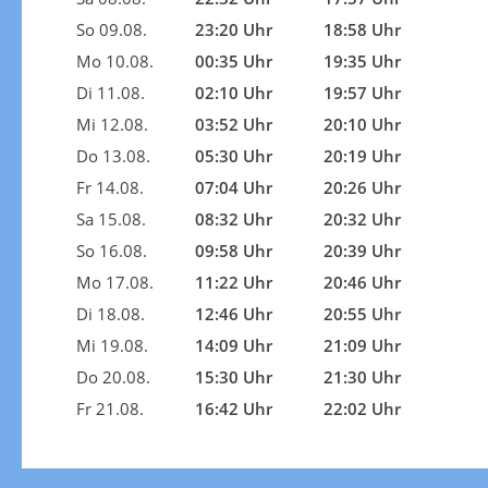
So 09.08.
23:20 Uhr
18:58 Uhr
Mo 10.08.
00:35 Uhr
19:35 Uhr
Di 11.08.
02:10 Uhr
19:57 Uhr
Mi 12.08.
03:52 Uhr
20:10 Uhr
Do 13.08.
05:30 Uhr
20:19 Uhr
Fr 14.08.
07:04 Uhr
20:26 Uhr
Sa 15.08.
08:32 Uhr
20:32 Uhr
So 16.08.
09:58 Uhr
20:39 Uhr
Mo 17.08.
11:22 Uhr
20:46 Uhr
Di 18.08.
12:46 Uhr
20:55 Uhr
Mi 19.08.
14:09 Uhr
21:09 Uhr
Do 20.08.
15:30 Uhr
21:30 Uhr
Fr 21.08.
16:42 Uhr
22:02 Uhr