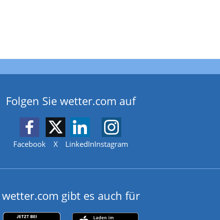
Folgen Sie wetter.com auf
Facebook
X
LinkedIn
Instagram
wetter.com gibt es auch für