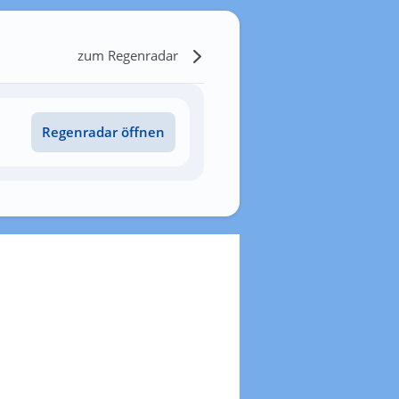
zum Regenradar
Regenradar öffnen