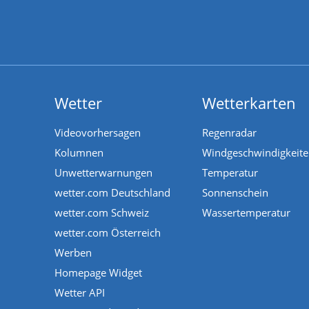
Wetter
Wetterkarten
Videovorhersagen
Regenradar
Kolumnen
Windgeschwindigkeit
Unwetterwarnungen
Temperatur
wetter.com Deutschland
Sonnenschein
wetter.com Schweiz
Wassertemperatur
wetter.com Österreich
Werben
Homepage Widget
Wetter API