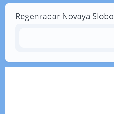
Regenradar Novaya Slob