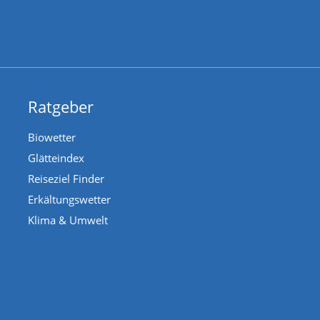
Ratgeber
Biowetter
Glätteindex
Reiseziel Finder
Erkältungswetter
Klima & Umwelt