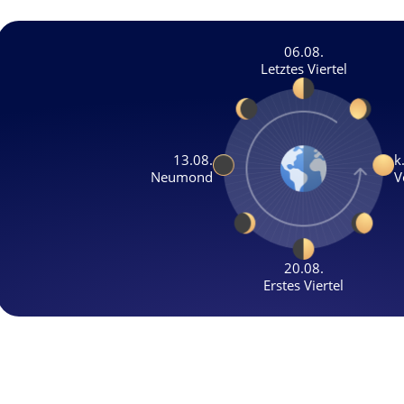
06.08.
Letztes Viertel
13.08.
k
Neumond
V
20.08.
Erstes Viertel